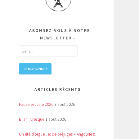
ABONNEZ-VOUS À NOTRE
NEWSLETTER
ARTICLES RÉCENTS
Pause estivale 2026
3 août 2026
Bilan livresque
1 août 2026
Un été d’orgueil et de préjugés – Angourie &