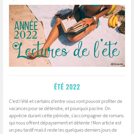
ÉTÉ 2022
C’est l’été et certains d’entre vous vont pouvoir profiter de
vacances pour se détendre, et pourquoi pas lire. On
apprécie durant cette période, s’accompagner de romans
qui nous offrent dépaysement et détente ! Mon article est
un peu tardif mais il reste les quelques derniers jours de