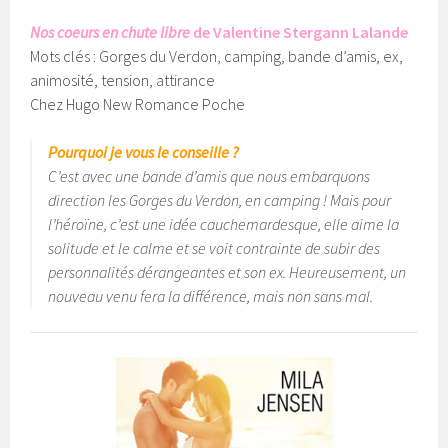
Nos coeurs en chute libre
de Valentine Stergann Lalande
Mots clés : Gorges du Verdon, camping, bande d’amis, ex,
animosité, tension, attirance
Chez Hugo New Romance Poche
Pourquoi je vous le conseille ?
C’est avec une bande d’amis que nous embarquons
direction les Gorges du Verdon, en camping ! Mais pour
l’héroïne, c’est une idée cauchemardesque, elle aime la
solitude et le calme et se voit contrainte de subir des
personnalités dérangeantes et son ex. Heureusement, un
nouveau venu fera la différence, mais non sans mal.