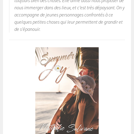
toujours bien des choses. Elle aime aussi nous proposer de
nous immerger dans des lieux, et c’est très dépaysant. On y
accompagne de jeunes personnages confrontés à ce
quelques petites choses qui leur permettent de grandir et
de s’épanouir.