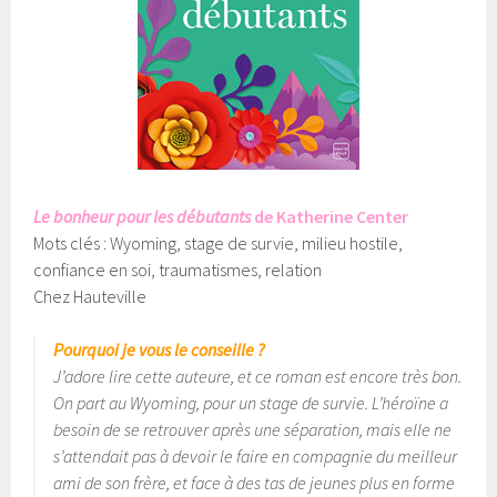
Le bonheur pour les débutants
de Katherine Center
Mots clés : Wyoming, stage de survie, milieu hostile,
confiance en soi, traumatismes, relation
Chez Hauteville
Pourquoi je vous le conseille ?
J’adore lire cette auteure, et ce roman est encore très bon.
On part au Wyoming, pour un stage de survie. L’héroïne a
besoin de se retrouver après une séparation, mais elle ne
s’attendait pas à devoir le faire en compagnie du meilleur
ami de son frère, et face à des tas de jeunes plus en forme