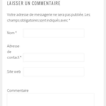
LAISSER UN COMMENTAIRE
Votre adresse de messagerie ne sera pas publiée.
Les
champs obligatoires sont indiqués avec
*
Nom
*
Adresse
de
contact
*
Site web
Commentaire