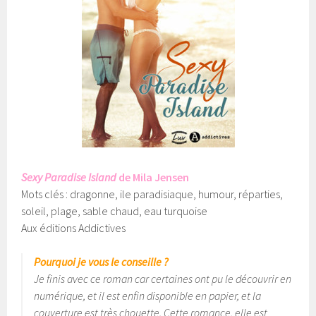
Sexy Paradise Island
de Mila Jensen
Mots clés : dragonne, ile paradisiaque, humour, réparties,
soleil, plage, sable chaud, eau turquoise
Aux éditions Addictives
Pourquoi je vous le conseille ?
Je finis avec ce roman car certaines ont pu le découvrir en
numérique, et il est enfin disponible en papier, et la
couverture est très chouette. Cette romance, elle est