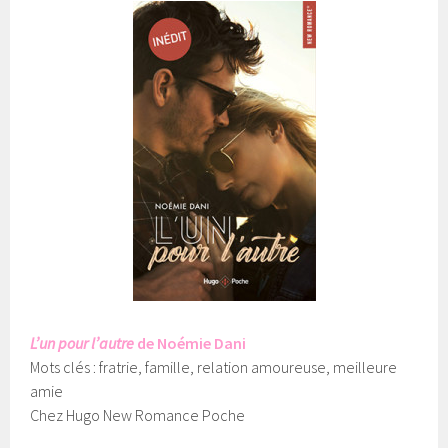
L’un pour l’autre
de Noémie Dani
Mots clés : fratrie, famille, relation amoureuse, meilleure
amie
Chez Hugo New Romance Poche