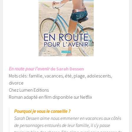
En route pour l’avenir
de Sarah Dessen
Mots clés : famille, vacances, été, plage, adolescents,
divorce
Chez Lumen Editions
Roman adapté en film disponible sur Netflix
Pourquoi je vous le conseille ?
Sarah Dessen aime nous emmener en vacances aux côtés
de personnages entourés de leur famille, il s’y passe