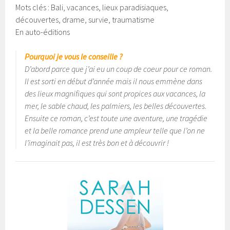
Mots clés : Bali, vacances, lieux paradisiaques,
découvertes, drame, survie, traumatisme
En auto-éditions
Pourquoi je vous le conseille ?
D’abord parce que j’ai eu un coup de coeur pour ce roman.
Il est sorti en début d’année mais il nous emmène dans
des lieux magnifiques qui sont propices aux vacances, la
mer, le sable chaud, les palmiers, les belles découvertes.
Ensuite ce roman, c’est toute une aventure, une tragédie
et la belle romance prend une ampleur telle que l’on ne
l’imaginait pas, il est très bon et à découvrir !