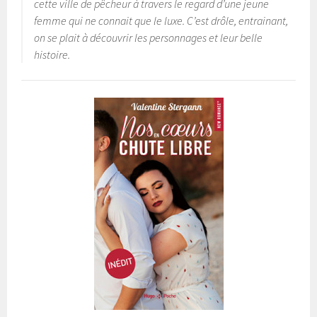
cette ville de pêcheur à travers le regard d’une jeune
femme qui ne connait que le luxe. C’est drôle, entrainant,
on se plait à découvrir les personnages et leur belle
histoire.