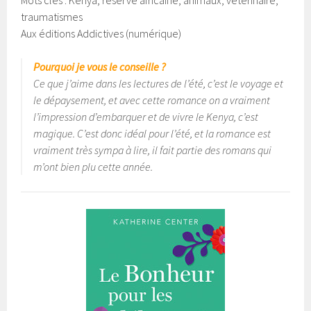
traumatismes
Aux éditions Addictives (numérique)
Pourquoi je vous le conseille ?
Ce que j’aime dans les lectures de l’été, c’est le voyage et
le dépaysement, et avec cette romance on a vraiment
l’impression d’embarquer et de vivre le Kenya, c’est
magique. C’est donc idéal pour l’été, et la romance est
vraiment très sympa à lire, il fait partie des romans qui
m’ont bien plu cette année.