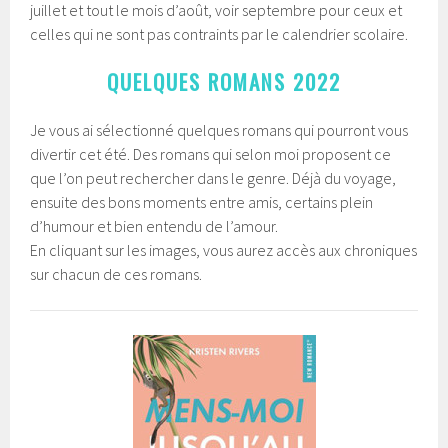
juillet et tout le mois d’août, voir septembre pour ceux et
celles qui ne sont pas contraints par le calendrier scolaire.
QUELQUES ROMANS 2022
Je vous ai sélectionné quelques romans qui pourront vous
divertir cet été. Des romans qui selon moi proposent ce
que l’on peut rechercher dans le genre. Déjà du voyage,
ensuite des bons moments entre amis, certains plein
d’humour et bien entendu de l’amour.
En cliquant sur les images, vous aurez accès aux chroniques
sur chacun de ces romans.