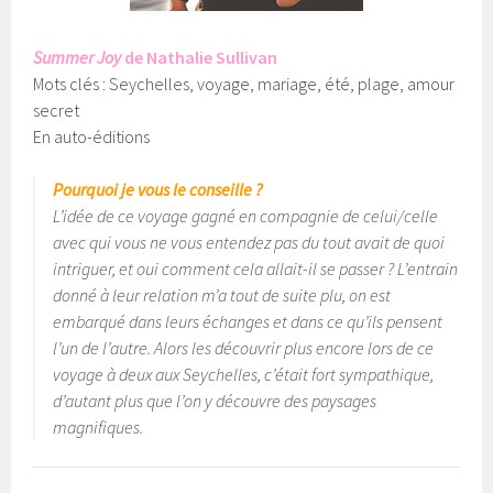
Summer Joy
de Nathalie Sullivan
Mots clés : Seychelles, voyage, mariage, été, plage, amour
secret
En auto-éditions
Pourquoi je vous le conseille ?
L’idée de ce voyage gagné en compagnie de celui/celle
avec qui vous ne vous entendez pas du tout avait de quoi
intriguer, et oui comment cela allait-il se passer ? L’entrain
donné à leur relation m’a tout de suite plu, on est
embarqué dans leurs échanges et dans ce qu’ils pensent
l’un de l’autre. Alors les découvrir plus encore lors de ce
voyage à deux aux Seychelles, c’était fort sympathique,
d’autant plus que l’on y découvre des paysages
magnifiques.