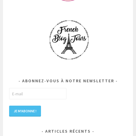
ABONNEZ-VOUS À NOTRE NEWSLETTER
ARTICLES RÉCENTS