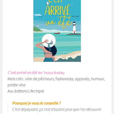
C’est arrivé un été
de Tessa Bailey
Mots clés : ville de pêcheurs, fashionista, opposés, humour,
petite ville
Aux éditions L’Archipel
Pourquoi je vous le conseille ?
C’est dépaysant, ça l’est d’autant plus que l’on découvre