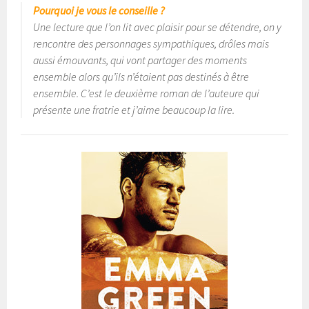
Pourquoi je vous le conseille ?
Une lecture que l’on lit avec plaisir pour se détendre, on y
rencontre des personnages sympathiques, drôles mais
aussi émouvants, qui vont partager des moments
ensemble alors qu’ils n’étaient pas destinés à être
ensemble. C’est le deuxième roman de l’auteure qui
présente une fratrie et j’aime beaucoup la lire.