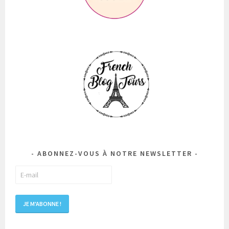
ABONNEZ-VOUS À NOTRE NEWSLETTER