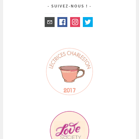
SUIVEZ-NOUS !