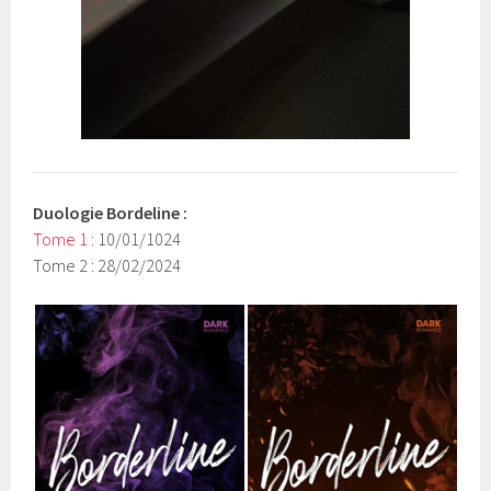
Duologie Bordeline :
Tome 1
: 10/01/1024
Tome 2 : 28/02/2024