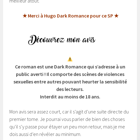
meilleur atout.
★ Merci à Hugo Dark Romance pour ce SP ★
Ce roman est une Dark Romance qui s’adresse à un
public averti ! Il comporte des scènes de violences
sexuelles entre autres pouvant heurter la sensibilité
des lecteurs.
Interdit au moins de 18 ans.
Mon avis sera assez court, car il s’agit d’une suite directe du
premier tome. Je pourrai vous parler de bien des choses
qu’il s’y passe pour étayer un peu mon retour, mais je me
dois aussi d’en révéler au minimum.