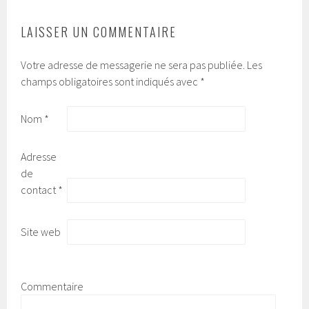
LAISSER UN COMMENTAIRE
Votre adresse de messagerie ne sera pas publiée.
Les
champs obligatoires sont indiqués avec
*
Nom
*
Adresse
de
contact
*
Site web
Commentaire