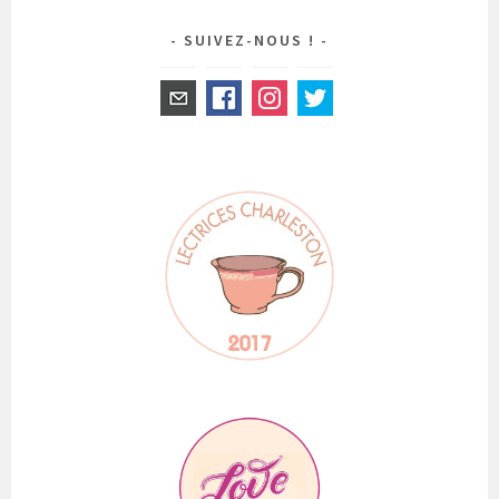
SUIVEZ-NOUS !