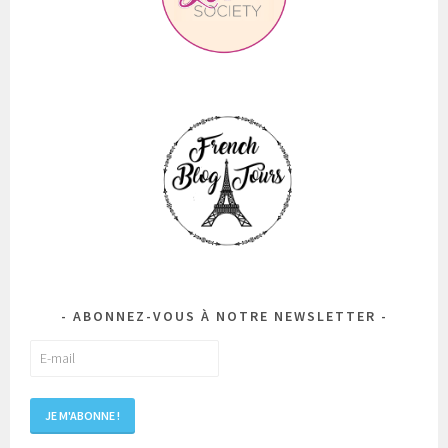
ABONNEZ-VOUS À NOTRE NEWSLETTER