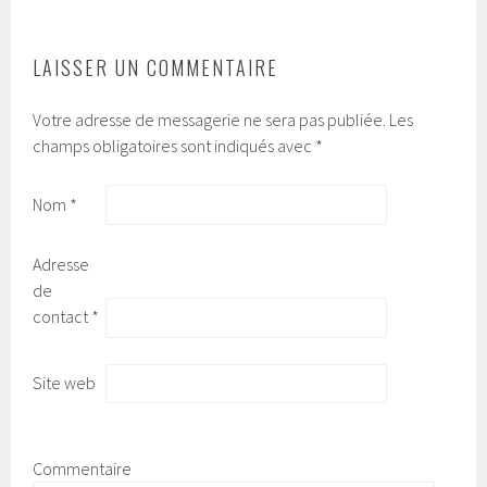
ARTICLES
LAISSER UN COMMENTAIRE
Votre adresse de messagerie ne sera pas publiée.
Les
champs obligatoires sont indiqués avec
*
Nom
*
Adresse
de
contact
*
Site web
Commentaire