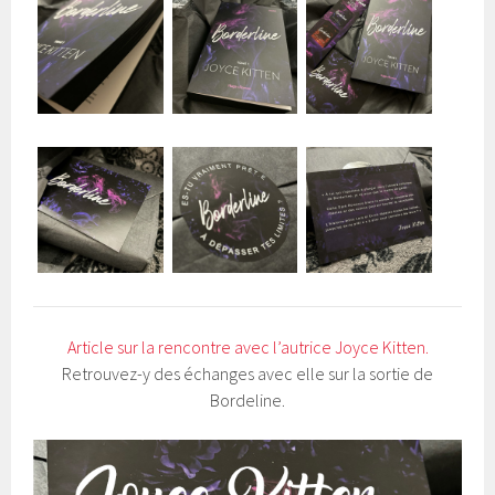
Article sur la rencontre avec l’autrice Joyce Kitten.
Retrouvez-y des échanges avec elle sur la sortie de
Bordeline.