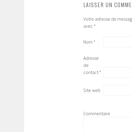
LAISSER UN COMME
Votre adresse de message
avec
*
Nom
*
Adresse
de
contact
*
Site web
Commentaire