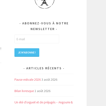
à
ABONNEZ-VOUS À NOTRE
NEWSLETTER
!
ARTICLES RÉCENTS
Pause estivale 2026
3 août 2026
Bilan livresque
1 août 2026
Un été d’orgueil et de préjugés – Angourie &