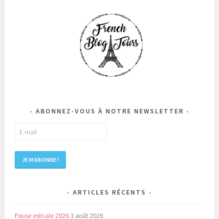
ABONNEZ-VOUS À NOTRE NEWSLETTER
ARTICLES RÉCENTS
Pause estivale 2026
3 août 2026