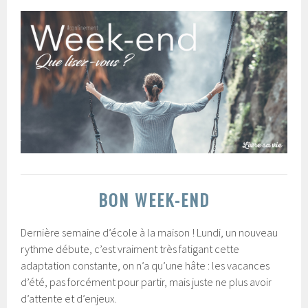
BON WEEK-END
Dernière semaine d’école à la maison ! Lundi, un nouveau
rythme débute, c’est vraiment très fatigant cette
adaptation constante, on n’a qu’une hâte : les vacances
d’été, pas forcément pour partir, mais juste ne plus avoir
d’attente et d’enjeux.