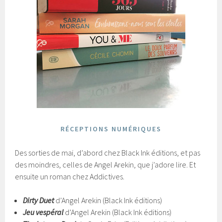
RÉCEPTIONS NUMÉRIQUES
Des sorties de mai, d’abord chez Black Ink éditions, et pas
des moindres, celles de Angel Arekin, que j’adore lire. Et
ensuite un roman chez Addictives.
Dirty Duet
d’Angel Arekin (Black Ink éditions)
Jeu vespéral
d’Angel Arekin (Black Ink éditions)