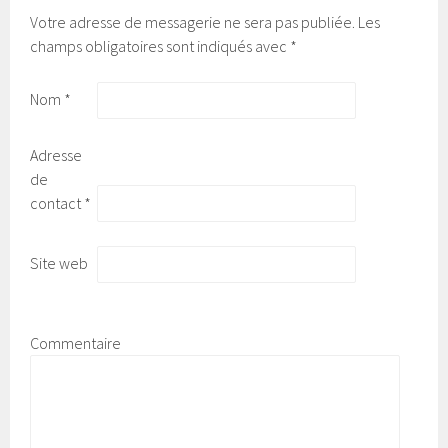
Votre adresse de messagerie ne sera pas publiée.
Les
champs obligatoires sont indiqués avec
*
Nom
*
Adresse
de
contact
*
Site web
Commentaire