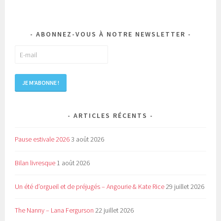
ABONNEZ-VOUS À NOTRE NEWSLETTER
ARTICLES RÉCENTS
Pause estivale 2026
3 août 2026
Bilan livresque
1 août 2026
Un été d’orgueil et de préjugés – Angourie & Kate Rice
29 juillet 2026
The Nanny – Lana Fergurson
22 juillet 2026