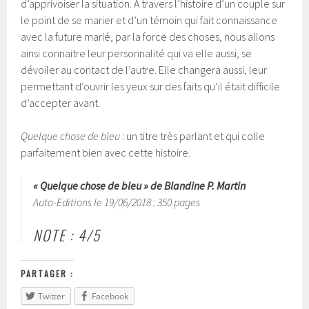
d’apprivoiser la situation. A travers l’histoire d’un couple sur
le point de se marier et d’un témoin qui fait connaissance
avec la future marié, par la force des choses, nous allons
ainsi connaitre leur personnalité qui va elle aussi, se
dévoiler au contact de l’autre. Elle changera aussi, leur
permettant d’ouvrir les yeux sur des faits qu’il était difficile
d’accepter avant.
Quelque chose de bleu
: un titre très parlant et qui colle
parfaitement bien avec cette histoire.
« Quelque chose de bleu » de Blandine P. Martin
Auto-Editions le 19/06/2018 : 350 pages
NOTE : 4/5
PARTAGER :
Twitter
Facebook