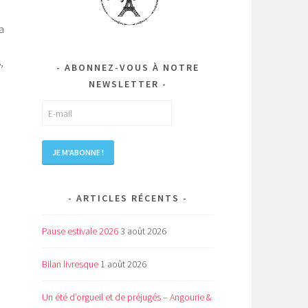
a
,
ABONNEZ-VOUS À NOTRE
NEWSLETTER
ARTICLES RÉCENTS
Pause estivale 2026
3 août 2026
Bilan livresque
1 août 2026
Un été d’orgueil et de préjugés – Angourie &