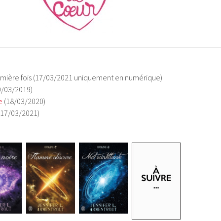
mière fois (17/03/2021 uniquement en numérique)
0/03/2019)
e
(18/03/2020)
 (17/03/2021)