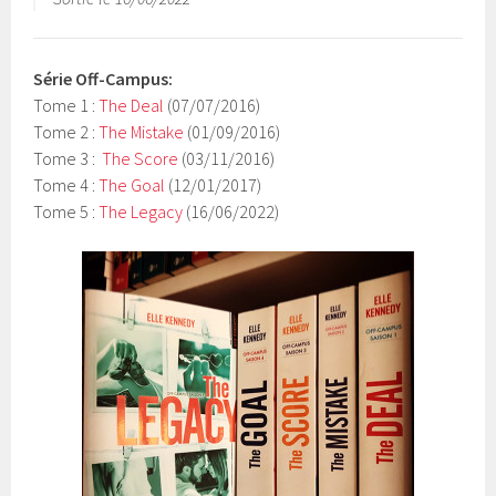
Série Off-Campus:
Tome 1 :
The Deal
(07/07/2016)
Tome 2 :
The Mistake
(01/09/2016)
Tome 3 :
The Score
(03/11/2016)
Tome 4 :
The Goal
(12/01/2017)
Tome 5 :
The Legacy
(16/06/2022)