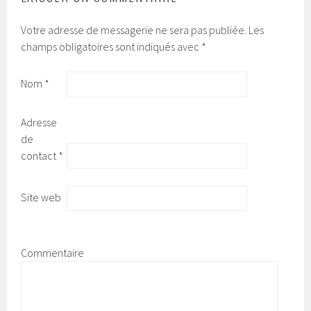
Votre adresse de messagerie ne sera pas publiée.
Les
champs obligatoires sont indiqués avec
*
Nom
*
Adresse
de
contact
*
Site web
Commentaire