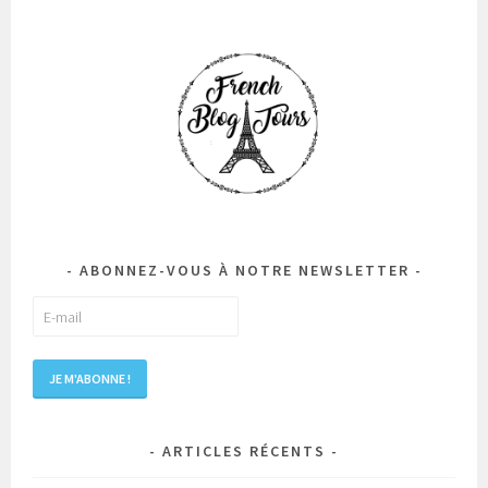
ABONNEZ-VOUS À NOTRE NEWSLETTER
ARTICLES RÉCENTS