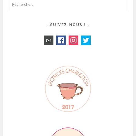
Rechercher :
SUIVEZ-NOUS !