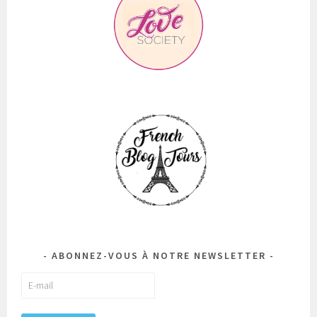
ABONNEZ-VOUS À NOTRE NEWSLETTER