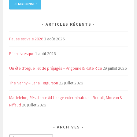
ARTICLES RÉCENTS
Pause estivale 2026
3 août 2026
Bilan livresque
1 août 2026
Un été d’orgueil et de préjugés – Angourie & Kate Rice
29 juillet 2026
The Nanny – Lana Fergurson
22 juillet 2026
Madeleine, Résistante #4 L’ange exterminateur – Bertail, Morvan &
Riffaud
20 juillet 2026
ARCHIVES