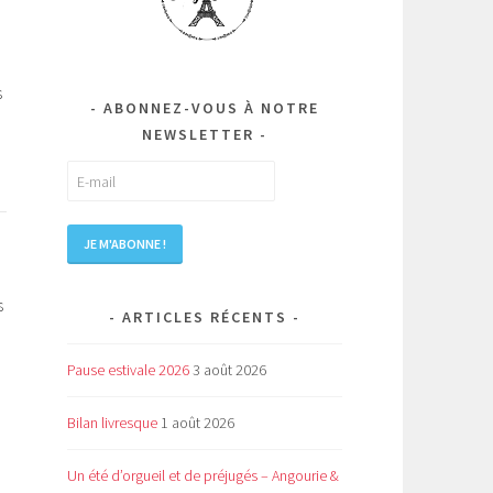
s
ABONNEZ-VOUS À NOTRE
NEWSLETTER
s
ARTICLES RÉCENTS
Pause estivale 2026
3 août 2026
Bilan livresque
1 août 2026
Un été d’orgueil et de préjugés – Angourie &