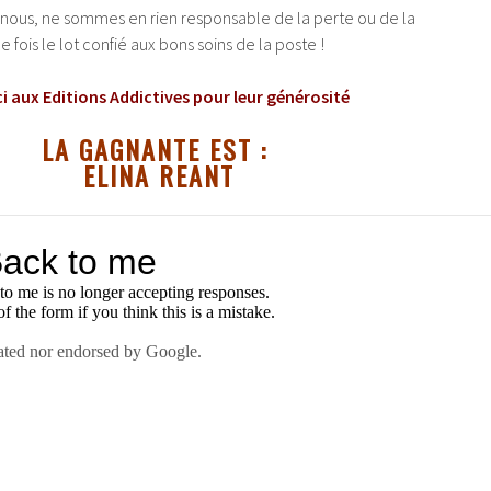
ni nous, ne sommes en rien responsable de la perte ou de la
e fois le lot confié aux bons soins de la poste !
i aux Editions Addictives pour leur générosité
LA GAGNANTE EST :
ELINA REANT