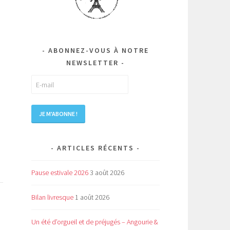
ABONNEZ-VOUS À NOTRE
NEWSLETTER
ARTICLES RÉCENTS
Pause estivale 2026
3 août 2026
Bilan livresque
1 août 2026
Un été d’orgueil et de préjugés – Angourie &