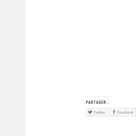
PARTAGER :
Twitter
Facebook