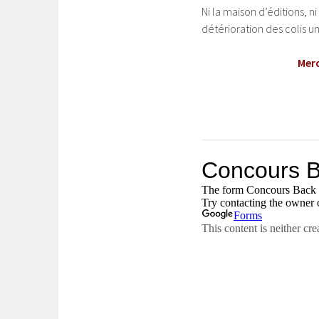
Ni la maison d’éditions, 
détérioration des colis un
Merc