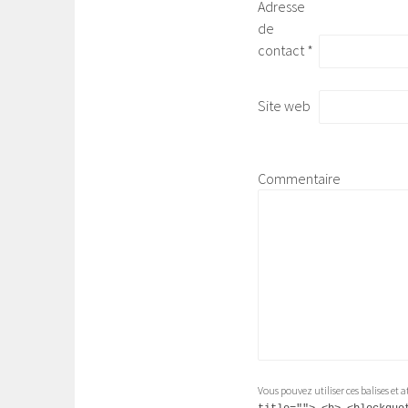
Adresse
de
contact
*
Site web
Commentaire
Vous pouvez utiliser ces balises et 