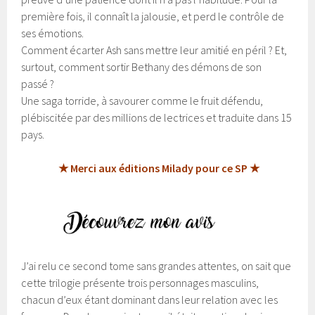
première fois, il connaît la jalousie, et perd le contrôle de
ses émotions.
Comment écarter Ash sans mettre leur amitié en péril ? Et,
surtout, comment sortir Bethany des démons de son
passé ?
Une saga torride, à savourer comme le fruit défendu,
plébiscitée par des millions de lectrices et traduite dans 15
pays.
★ Merci aux éditions Milady pour ce SP ★
J’ai relu ce second tome sans grandes attentes, on sait que
cette trilogie présente trois personnages masculins,
chacun d’eux étant dominant dans leur relation avec les