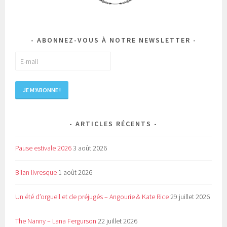
ABONNEZ-VOUS À NOTRE NEWSLETTER
ARTICLES RÉCENTS
Pause estivale 2026
3 août 2026
Bilan livresque
1 août 2026
Un été d’orgueil et de préjugés – Angourie & Kate Rice
29 juillet 2026
The Nanny – Lana Fergurson
22 juillet 2026