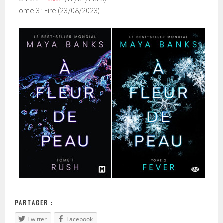
Tome 3 : Fire (23/08/2023)
PARTAGER :
Twitter
Facebook