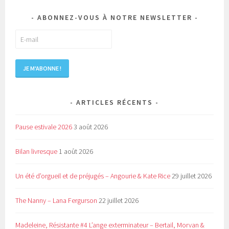
ABONNEZ-VOUS À NOTRE NEWSLETTER
ARTICLES RÉCENTS
Pause estivale 2026
3 août 2026
Bilan livresque
1 août 2026
Un été d’orgueil et de préjugés – Angourie & Kate Rice
29 juillet 2026
The Nanny – Lana Fergurson
22 juillet 2026
Madeleine, Résistante #4 L’ange exterminateur – Bertail, Morvan &