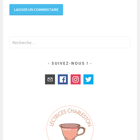
Rechercher :
SUIVEZ-NOUS !