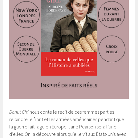
Donut Girl
nous conte le récit de ces femmes parties
rejoindre le front et les armées américaines pendant que
la guerre fait rage en Europe. Jane Pearson sera l’une
d’elles. On la découvre alors qu’elle vit aux États-Unis avec