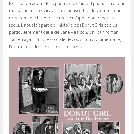
femmes au coeur de la guerre est d’autant plus un sujet qui
me passionne, je suis ravie de pouvoir lire des romans qui
retracent leur histoire. Le récit ici s’appuie sur des faits
réels, il nous fait part de l’histoire des Donut Girls et plus
particulièrement celle de Jane Pearson. On lit un roman
tout en ayant l’impression de découvrir un documentaire,
l’équilibre entre les deux est respecté.