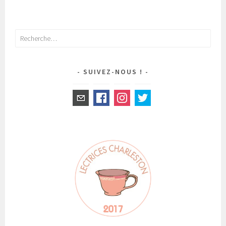
Rechercher :
SUIVEZ-NOUS !