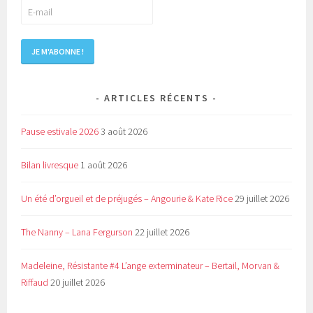
ARTICLES RÉCENTS
Pause estivale 2026
3 août 2026
Bilan livresque
1 août 2026
Un été d’orgueil et de préjugés – Angourie & Kate Rice
29 juillet 2026
The Nanny – Lana Fergurson
22 juillet 2026
Madeleine, Résistante #4 L’ange exterminateur – Bertail, Morvan &
Riffaud
20 juillet 2026