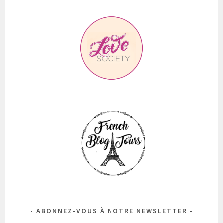
ABONNEZ-VOUS À NOTRE NEWSLETTER