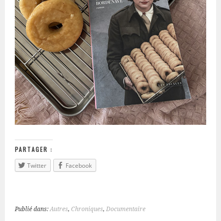
PARTAGER :
Twitter
Facebook
Publié dans:
Autres
,
Chroniques
,
Documentaire