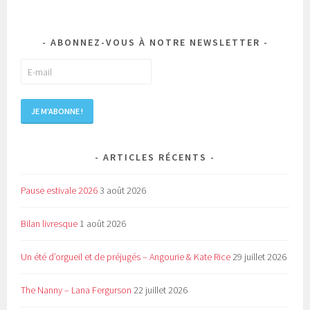
ABONNEZ-VOUS À NOTRE NEWSLETTER
ARTICLES RÉCENTS
Pause estivale 2026
3 août 2026
Bilan livresque
1 août 2026
Un été d’orgueil et de préjugés – Angourie & Kate Rice
29 juillet 2026
The Nanny – Lana Fergurson
22 juillet 2026