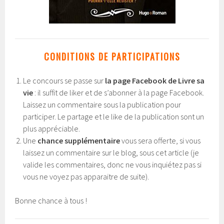
CONDITIONS DE PARTICIPATIONS
Le concours se passe sur
la page Facebook de Livre sa
vie
: il suffit de liker et de s’abonner à la page Facebook.
Laissez un commentaire sous la publication pour
participer. Le partage et le like de la publication sont un
plus appréciable.
Une
chance supplémentaire
vous sera offerte, si vous
laissez un commentaire sur le blog, sous cet article (je
valide les commentaires, donc ne vous inquiétez pas si
vous ne voyez pas apparaitre de suite).
Bonne chance à tous !