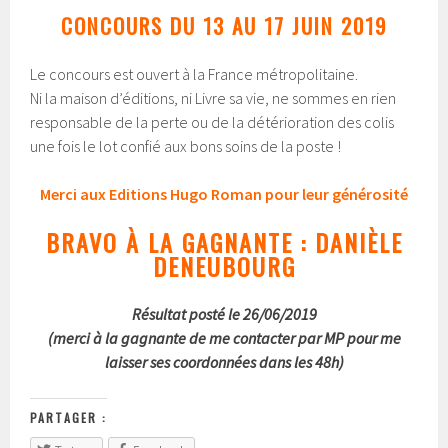
CONCOURS DU 13 AU 17 JUIN 2019
Le concours est ouvert à la France métropolitaine.
Ni la maison d’éditions, ni Livre sa vie, ne sommes en rien
responsable de la perte ou de la détérioration des colis
une fois le lot confié aux bons soins de la poste !
Merci aux Editions Hugo Roman pour leur générosité
BRAVO À LA GAGNANTE : DANIÈLE
DENEUBOURG
Résultat posté le 26/06/2019
(merci à la gagnante de me contacter par MP pour me
laisser ses coordonnées dans les 48h)
PARTAGER :