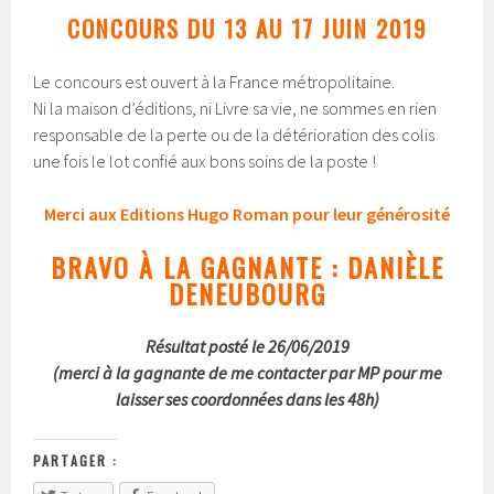
CONCOURS DU 13 AU 17 JUIN 2019
Le concours est ouvert à la France métropolitaine.
Ni la maison d’éditions, ni Livre sa vie, ne sommes en rien
responsable de la perte ou de la détérioration des colis
une fois le lot confié aux bons soins de la poste !
Merci aux Editions Hugo Roman pour leur générosité
BRAVO À LA GAGNANTE : DANIÈLE
DENEUBOURG
Résultat posté le 26/06/2019
(merci à la gagnante de me contacter par MP pour me
laisser ses coordonnées dans les 48h)
PARTAGER :