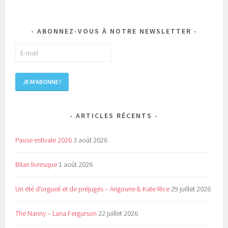
ABONNEZ-VOUS À NOTRE NEWSLETTER
ARTICLES RÉCENTS
Pause estivale 2026
3 août 2026
Bilan livresque
1 août 2026
Un été d’orgueil et de préjugés – Angourie & Kate Rice
29 juillet 2026
The Nanny – Lana Fergurson
22 juillet 2026