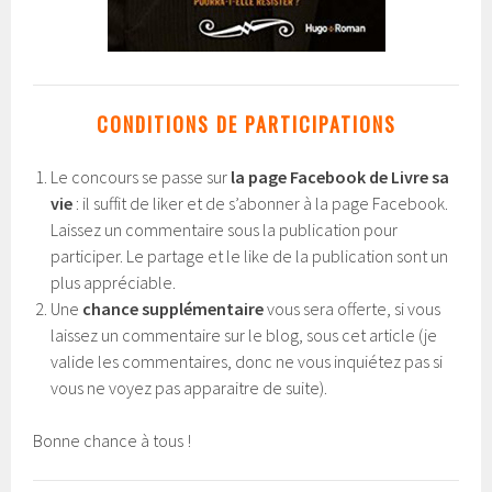
CONDITIONS DE PARTICIPATIONS
Le concours se passe sur
la page Facebook de Livre sa
vie
: il suffit de liker et de s’abonner à la page Facebook.
Laissez un commentaire sous la publication pour
participer. Le partage et le like de la publication sont un
plus appréciable.
Une
chance supplémentaire
vous sera offerte, si vous
laissez un commentaire sur le blog, sous cet article (je
valide les commentaires, donc ne vous inquiétez pas si
vous ne voyez pas apparaitre de suite).
Bonne chance à tous !