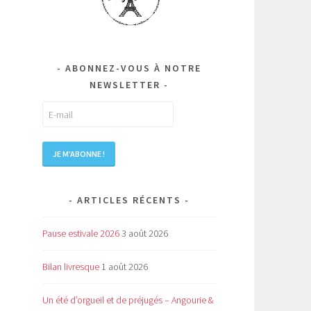
ABONNEZ-VOUS À NOTRE
NEWSLETTER
ARTICLES RÉCENTS
Pause estivale 2026
3 août 2026
Bilan livresque
1 août 2026
Un été d’orgueil et de préjugés – Angourie &