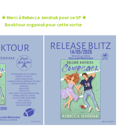
★ Merci à Rebecca Jenshak pour ce SP ★
Booktour organisé pour cette sortie