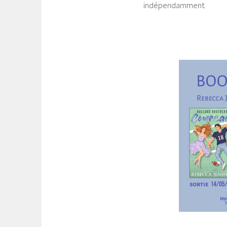
indépendamment.