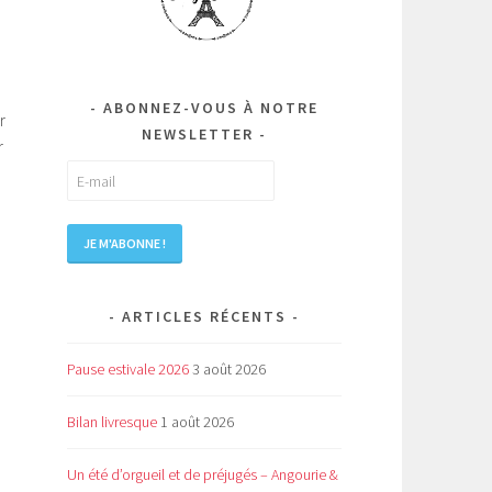
ABONNEZ-VOUS À NOTRE
r
NEWSLETTER
r
ARTICLES RÉCENTS
Pause estivale 2026
3 août 2026
Bilan livresque
1 août 2026
Un été d’orgueil et de préjugés – Angourie &