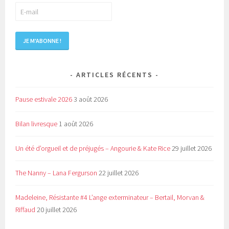
ARTICLES RÉCENTS
Pause estivale 2026
3 août 2026
Bilan livresque
1 août 2026
Un été d’orgueil et de préjugés – Angourie & Kate Rice
29 juillet 2026
The Nanny – Lana Fergurson
22 juillet 2026
Madeleine, Résistante #4 L’ange exterminateur – Bertail, Morvan &
Riffaud
20 juillet 2026