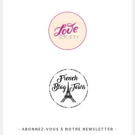
ABONNEZ-VOUS À NOTRE NEWSLETTER