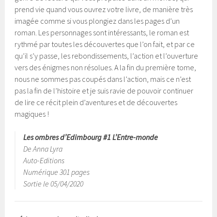
prend vie quand vous ouvrez votre livre, de manière très
imagée comme si vous plongiez dans les pages d’un
roman. Les personnages sont intéressants, le roman est
rythmé par toutes les découvertes que l’on fait, et par ce
qu’il s’y passe, les rebondissements, l’action et l’ouverture
vers des énigmes non résolues. A la fin du première tome,
nous ne sommes pas coupés dans l’action, mais ce n’est
pas la fin de l’histoire et je suis ravie de pouvoir continuer
de lire ce récit plein d’aventures et de découvertes
magiques !
Les ombres d’Edimbourg #1 L’Entre-monde
De Anna Lyra
Auto-Editions
Numérique 301 pages
Sortie le 05/04/2020