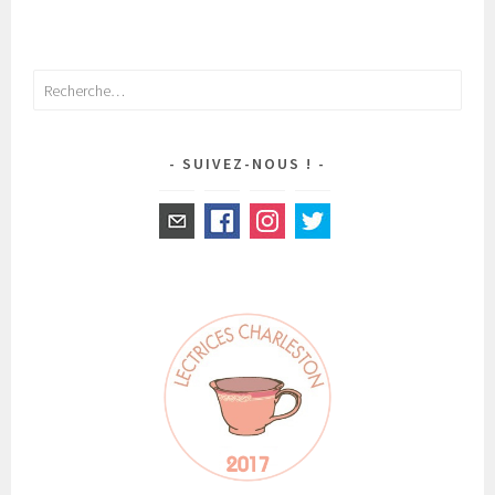
Rechercher :
SUIVEZ-NOUS !