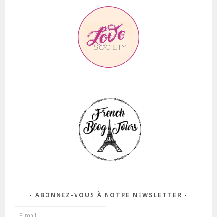
ABONNEZ-VOUS À NOTRE NEWSLETTER