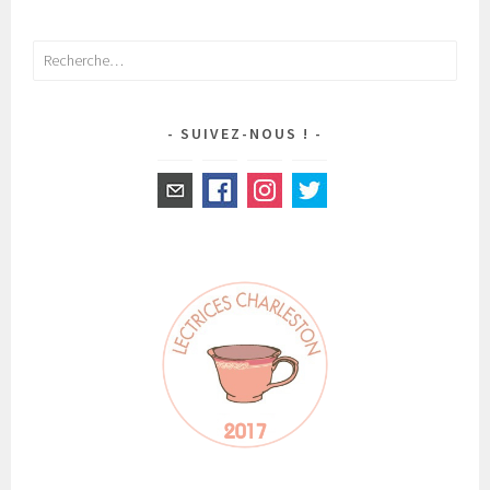
Rechercher :
SUIVEZ-NOUS !