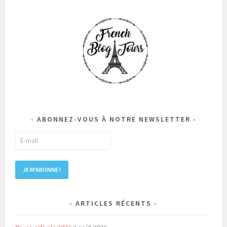
ABONNEZ-VOUS À NOTRE NEWSLETTER
ARTICLES RÉCENTS