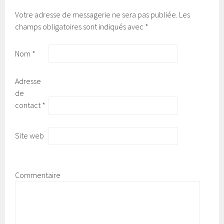
Votre adresse de messagerie ne sera pas publiée.
Les
champs obligatoires sont indiqués avec
*
Nom
*
Adresse
de
contact
*
Site web
Commentaire