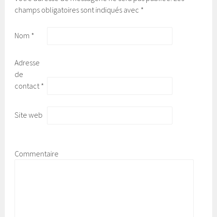
champs obligatoires sont indiqués avec
*
Nom
*
Adresse
de
contact
*
Site web
Commentaire