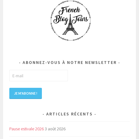
ABONNEZ-VOUS À NOTRE NEWSLETTER
ARTICLES RÉCENTS
Pause estivale 2026
3 août 2026