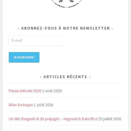
ABONNEZ-VOUS À NOTRE NEWSLETTER
ARTICLES RÉCENTS
Pause estivale 2026
3 août 2026
Bilan livresque
1 août 2026
Un été d’orgueil et de préjugés – Angourie & Kate Rice
29 juillet 2026