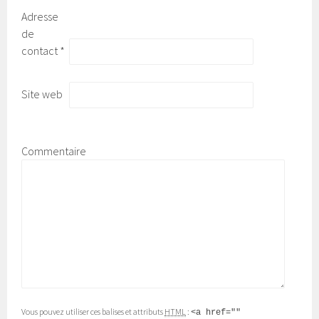
Adresse
de
contact
*
Site web
Commentaire
Vous pouvez utiliser ces balises et attributs
HTML
:
<a href=""