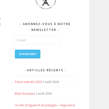
a
e
ABONNEZ-VOUS À NOTRE
NEWSLETTER
ARTICLES RÉCENTS
Pause estivale 2026
3 août 2026
Bilan livresque
1 août 2026
Un été d’orgueil et de préjugés – Angourie &