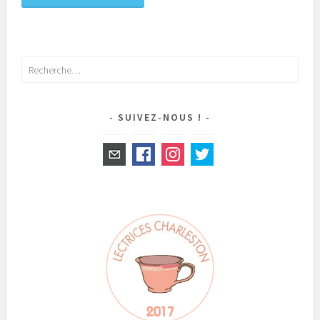
Rechercher :
SUIVEZ-NOUS !