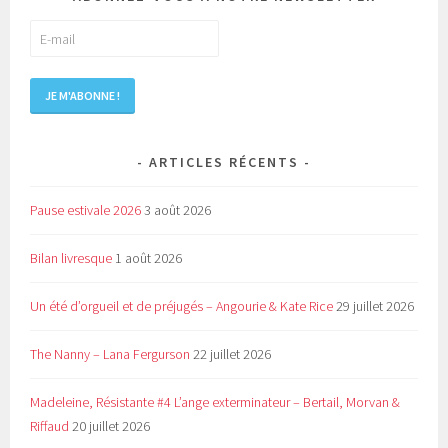
ARTICLES RÉCENTS
Pause estivale 2026
3 août 2026
Bilan livresque
1 août 2026
Un été d’orgueil et de préjugés – Angourie & Kate Rice
29 juillet 2026
The Nanny – Lana Fergurson
22 juillet 2026
Madeleine, Résistante #4 L’ange exterminateur – Bertail, Morvan &
Riffaud
20 juillet 2026