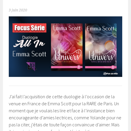
3 juin 2020
J’ai fait l’acquisition de cette duologie à l’occasion de la
venue en France de Emma Scott pour la RARE de Paris. Un
moment que je voulais les lire et face à l’insistance bien
encourageante d’amies lectrices, comme Yolande pour ne
pas la citer, j’étais de toute façon convaincue d’aimer. Mais