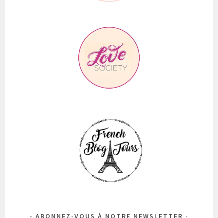
ABONNEZ-VOUS À NOTRE NEWSLETTER