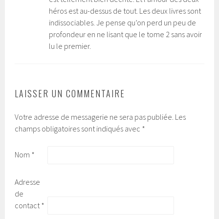
héros est au-dessus de tout. Les deux livres sont
indissociables. Je pense qu’on perd un peu de
profondeur en ne lisant que le tome 2 sans avoir
lu le premier.
LAISSER UN COMMENTAIRE
Votre adresse de messagerie ne sera pas publiée.
Les
champs obligatoires sont indiqués avec
*
Nom
*
Adresse
de
contact
*