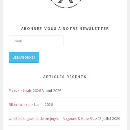
ABONNEZ-VOUS À NOTRE NEWSLETTER
ARTICLES RÉCENTS
Pause estivale 2026
3 août 2026
Bilan livresque
1 août 2026
Un été d’orgueil et de préjugés – Angourie & Kate Rice
29 juillet 2026