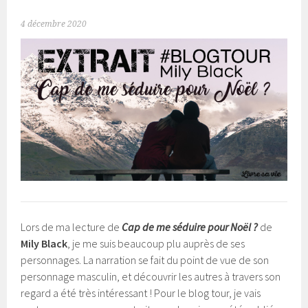
4 décembre 2020
Lors de ma lecture de
Cap de me séduire pour Noël ?
de
Mily Black
, je me suis beaucoup plu auprès de ses
personnages. La narration se fait du point de vue de son
personnage masculin, et découvrir les autres à travers son
regard a été très intéressant ! Pour le blog tour, je vais