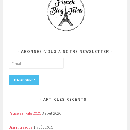
ABONNEZ-VOUS À NOTRE NEWSLETTER
ARTICLES RÉCENTS
Pause estivale 2026
3 août 2026
Bilan livresque
1 août 2026