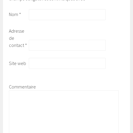
Nom
*
Adresse
de
contact
*
Site web
Commentaire