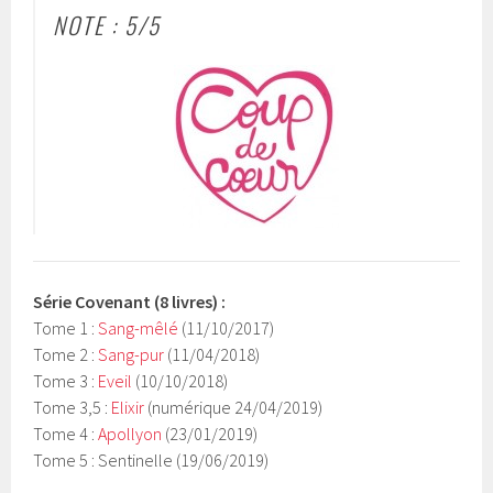
NOTE : 5/5
Série Covenant (8 livres) :
Tome 1 :
Sang-mêlé
(11/10/2017)
Tome 2 :
Sang-pur
(11/04/2018)
Tome 3 :
Eveil
(10/10/2018)
Tome 3,5 :
Elixir
(numérique 24/04/2019)
Tome 4 :
Apollyon
(23/01/2019)
Tome 5 : Sentinelle (19/06/2019)