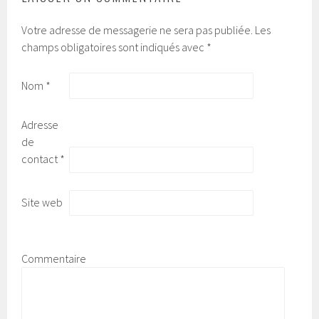
Votre adresse de messagerie ne sera pas publiée.
Les
champs obligatoires sont indiqués avec
*
Nom
*
Adresse
de
contact
*
Site web
Commentaire