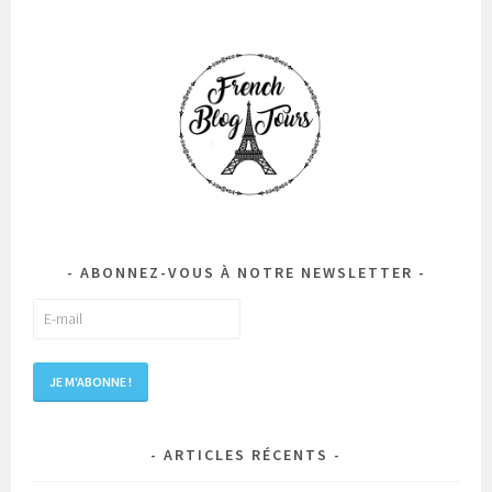
ABONNEZ-VOUS À NOTRE NEWSLETTER
ARTICLES RÉCENTS