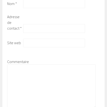
Nom
*
Adresse
de
contact
*
Site web
Commentaire