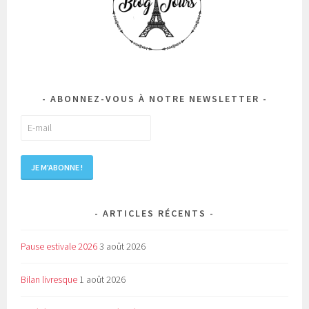
ABONNEZ-VOUS À NOTRE NEWSLETTER
ARTICLES RÉCENTS
Pause estivale 2026
3 août 2026
Bilan livresque
1 août 2026