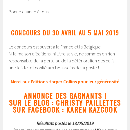
Bonne chance à tous !
CONCOURS DU 30 AVRIL AU 5 MAI 2019
Le concours est ouvert à la France et la Belgique.
Ni la maison d’éditions, ni Livre sa vie, ne sommes en rien
responsable de la perte ou de la détérioration des colis
une fois le lot confié aux bons soins de la poste !
Merci aux Editions Harper Collins pour leur générosité
ANNONCE DES GAGNANTS !
SUR LE BLOG : CHRISTY PAILLETTES
SUR FACEBOOK : KAREN KAZCOOK
Résultats postés le 13/05/2019