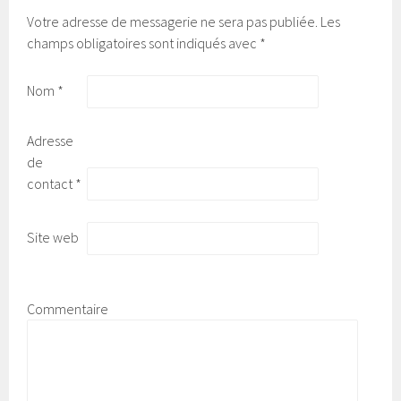
Votre adresse de messagerie ne sera pas publiée.
Les
champs obligatoires sont indiqués avec
*
Nom
*
Adresse
de
contact
*
Site web
Commentaire