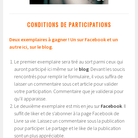
CONDITIONS DE PARTICIPATIONS
Deux exemplaires à gagner ! Un sur Facebook et un
autre ici, sur le blog.
Le premier exemplaire sera tiré au sort parmi ceux qui
auront participé ici même sur le
blog
. Devant les soucis
rencontrés pour remplir le formulaire, il vous suffira de
laisser un commentaire sous cet article pour valider
votre participation. Commentaire que je validerai pour
qu’il apparaisse.
Le deuxième exemplaire est mis en jeu sur
Facebook
. Il
suffit de liker et de s’abonner à la page Facebook de
Livre sa vie. Laissez un commentaire sous la publication
pour participer. Le partage et le like de la publication
sont un plus appréciable.