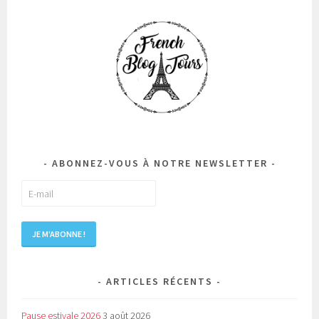
ABONNEZ-VOUS À NOTRE NEWSLETTER
ARTICLES RÉCENTS
Pause estivale 2026
3 août 2026