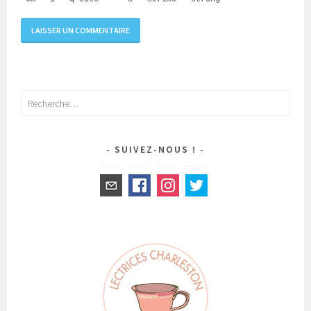
Rechercher :
SUIVEZ-NOUS !