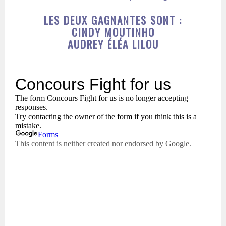
LES DEUX GAGNANTES SONT :
CINDY MOUTINHO
AUDREY ÉLÉA LILOU