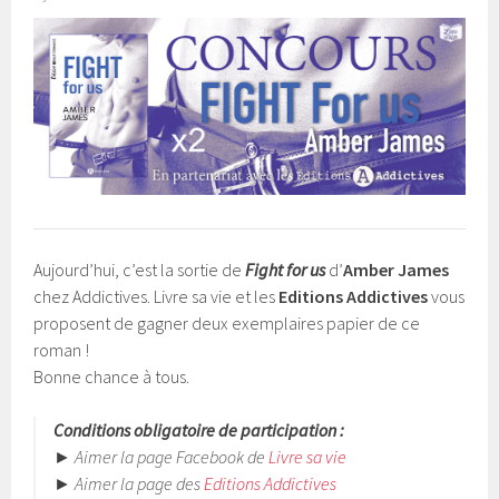
Aujourd’hui, c’est la sortie de
Fight for us
d’
Amber James
chez Addictives. Livre sa vie et les
Editions Addictives
vous
proposent de gagner deux exemplaires papier de ce
roman !
Bonne chance à tous.
Conditions obligatoire de participation :
► Aimer la page Facebook de
Livre sa vie
► Aimer la page des
Editions Addictives