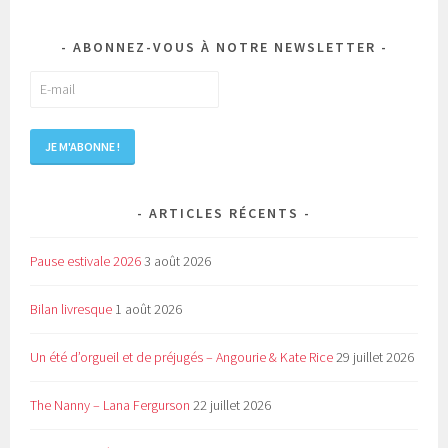
ABONNEZ-VOUS À NOTRE NEWSLETTER
ARTICLES RÉCENTS
Pause estivale 2026
3 août 2026
Bilan livresque
1 août 2026
Un été d’orgueil et de préjugés – Angourie & Kate Rice
29 juillet 2026
The Nanny – Lana Fergurson
22 juillet 2026