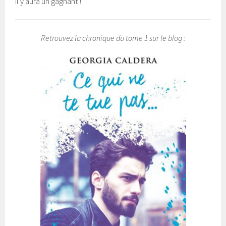
Il y aura un gagnant !
Retrouvez la chronique du tome 1 sur le blog :