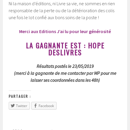
Ni la maison d’éditions, ni Livre sa vie, ne sommes en rien
responsable de la perte ou de la détérioration des colis
une fois le lot confié aux bons soins de la poste !
Merci aux Editions J’ai lu pour leur générosité
LA GAGNANTE EST : HOPE
DESLIVRES
Résultats postés le 23/05/2019
(merci à la gagnante de me contacter par MP pour me
laisser ses coordonnées dans les 48h
)
PARTAGER :
Twitter
Facebook