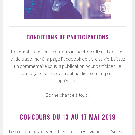
CONDITIONS DE PARTICIPATIONS
L’exemplaire est mise en jeu sur Facebook. Il suffit de liker
et de s’abonner à la page Facebook de Livre sa vie. Laissez
un commentaire sous la publication pour participer. Le
partage et le like de la publication sont un plus
appréciable.
Bonne chance à tous !
CONCOURS DU 13 AU 17 MAI 2019
Le concours est ouvert à la France, la Belgique et la Suisse.