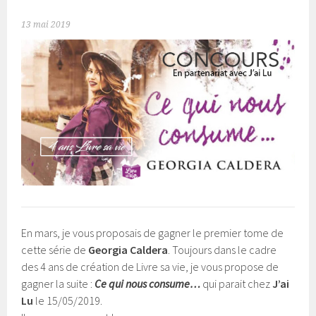
13 mai 2019
En mars, je vous proposais de gagner le premier tome de
cette série de
Georgia Caldera
. Toujours dans le cadre
des 4 ans de création de Livre sa vie, je vous propose de
gagner la suite :
Ce qui nous consume…
qui parait chez
J’ai
Lu
le 15/05/2019.