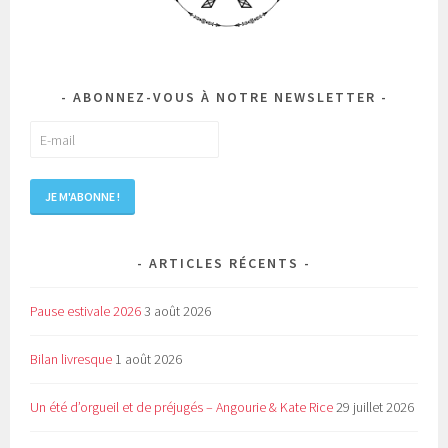
ABONNEZ-VOUS À NOTRE NEWSLETTER
ARTICLES RÉCENTS
Pause estivale 2026
3 août 2026
Bilan livresque
1 août 2026
Un été d’orgueil et de préjugés – Angourie & Kate Rice
29 juillet 2026