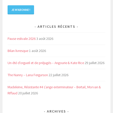
ARTICLES RÉCENTS
Pause estivale 2026
3 août 2026
Bilan livresque
1 août 2026
Un été d’orgueil et de préjugés – Angourie & Kate Rice
29 juillet 2026
The Nanny – Lana Fergurson
22 juillet 2026
Madeleine, Résistante #4 L’ange exterminateur – Bertail, Morvan &
Riffaud
20 juillet 2026
ARCHIVES