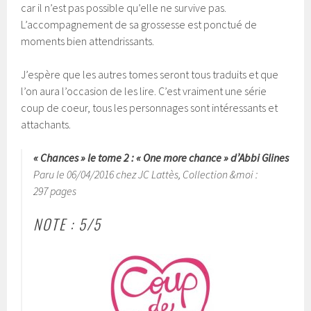
car il n’est pas possible qu’elle ne survive pas.
L’accompagnement de sa grossesse est ponctué de
moments bien attendrissants.
J’espère que les autres tomes seront tous traduits et que
l’on aura l’occasion de les lire. C’est vraiment une série
coup de coeur, tous les personnages sont intéressants et
attachants.
« Chances » le tome 2 : « One more chance » d’Abbi Glines
Paru le 06/04/2016 chez JC Lattès, Collection &moi :
297 pages
NOTE : 5/5