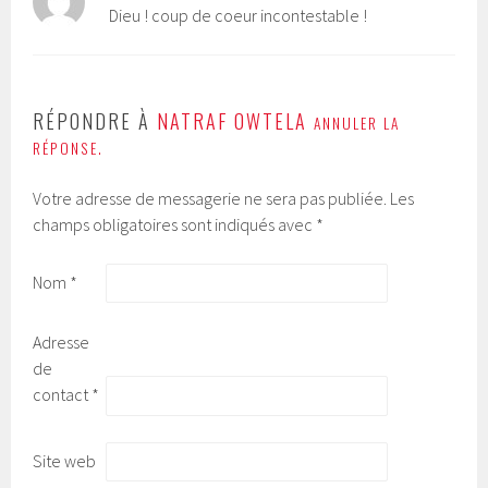
Dieu ! coup de coeur incontestable !
RÉPONDRE À
NATRAF OWTELA
ANNULER LA
RÉPONSE.
Votre adresse de messagerie ne sera pas publiée.
Les
champs obligatoires sont indiqués avec
*
Nom
*
Adresse
de
contact
*
Site web