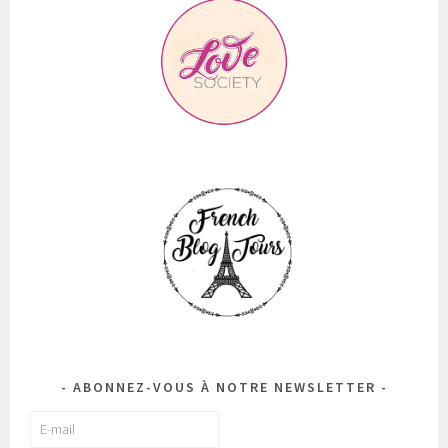
ABONNEZ-VOUS À NOTRE NEWSLETTER