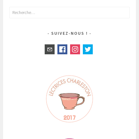
Rechercher :
SUIVEZ-NOUS !