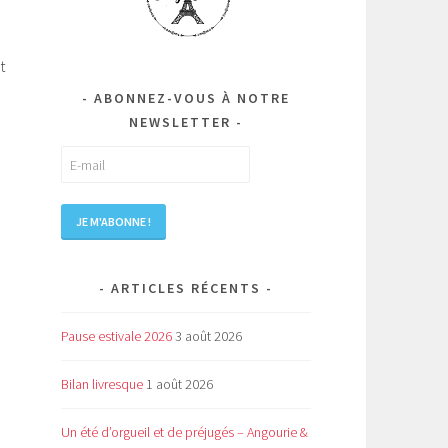
t
ABONNEZ-VOUS À NOTRE
NEWSLETTER
ARTICLES RÉCENTS
Pause estivale 2026
3 août 2026
Bilan livresque
1 août 2026
Un été d’orgueil et de préjugés – Angourie &