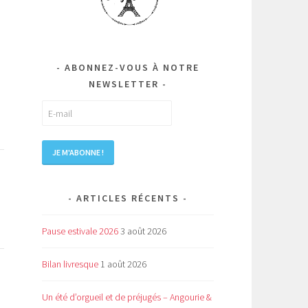
ABONNEZ-VOUS À NOTRE
NEWSLETTER
ARTICLES RÉCENTS
e
Pause estivale 2026
3 août 2026
Bilan livresque
1 août 2026
Un été d’orgueil et de préjugés – Angourie &