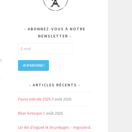
à
ABONNEZ-VOUS À NOTRE
NEWSLETTER
!
ARTICLES RÉCENTS
Pause estivale 2026
3 août 2026
Bilan livresque
1 août 2026
Un été d’orgueil et de préjugés – Angourie &