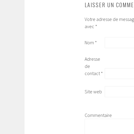
LAISSER UN COMME
Votre adresse de message
avec
*
Nom
*
Adresse
de
contact
*
Site web
Commentaire