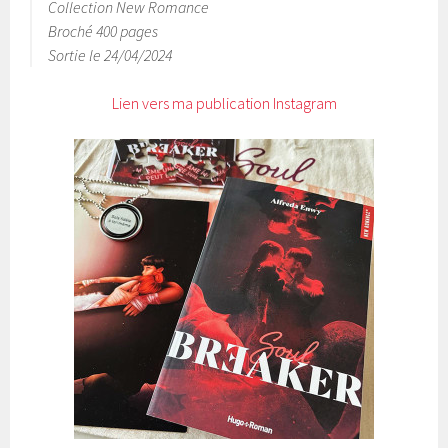
Collection New Romance
Broché 400 pages
Sortie le 24/04/2024
Lien vers ma publication Instagram