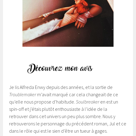
Je lis Alfreda Enwy depuis des années, et la sortie de
Troublemaker
m’avait marqué car cela changeait de ce
qu’elle nous propose d’habitude.
Soulbreaker
en est un
spin-off et j’étais plutôt enthousiaste à l’idée de la
retrouver dans cet univers un peu plus sombre. Nous y
retrouverons le personnage du précédent roman, Jul et ce
dans le rôle qui est le sien d’être un tueur à gages.