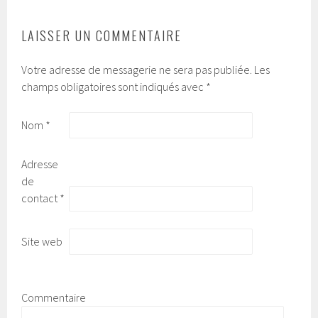
ARTICLES
LAISSER UN COMMENTAIRE
Votre adresse de messagerie ne sera pas publiée.
Les
champs obligatoires sont indiqués avec
*
Nom
*
Adresse
de
contact
*
Site web
Commentaire