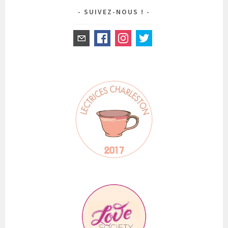
SUIVEZ-NOUS !