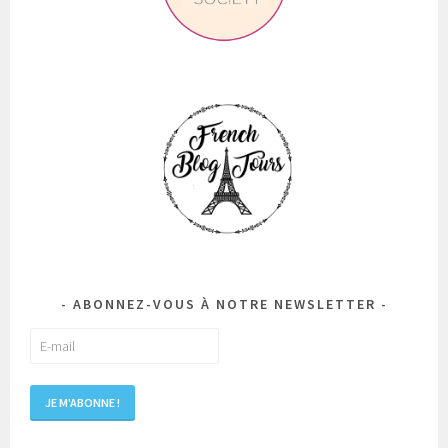
ABONNEZ-VOUS À NOTRE NEWSLETTER