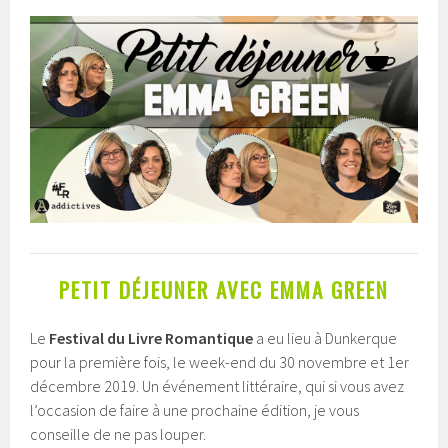
PETIT DÉJEUNER AVEC EMMA GREEN
Le
Festival du Livre Romantique
a eu lieu à Dunkerque
pour la première fois, le week-end du 30 novembre et 1er
décembre 2019. Un événement littéraire, qui si vous avez
l’occasion de faire à une prochaine édition, je vous
conseille de ne pas louper.