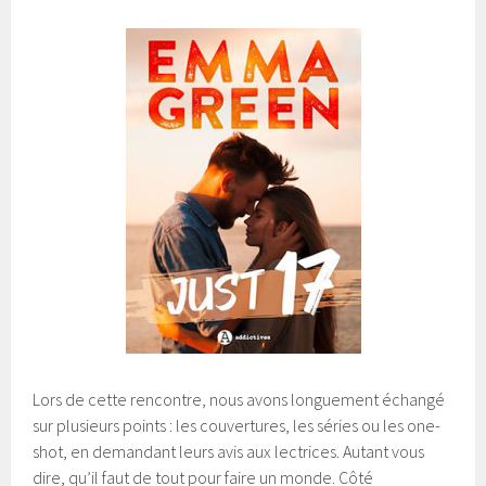
Lors de cette rencontre, nous avons longuement échangé
sur plusieurs points : les couvertures, les séries ou les one-
shot, en demandant leurs avis aux lectrices. Autant vous
dire, qu’il faut de tout pour faire un monde. Côté