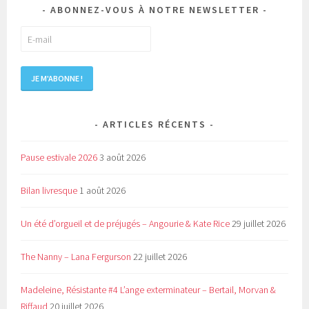
ABONNEZ-VOUS À NOTRE NEWSLETTER
ARTICLES RÉCENTS
Pause estivale 2026
3 août 2026
Bilan livresque
1 août 2026
Un été d’orgueil et de préjugés – Angourie & Kate Rice
29 juillet 2026
The Nanny – Lana Fergurson
22 juillet 2026
Madeleine, Résistante #4 L’ange exterminateur – Bertail, Morvan &
Riffaud
20 juillet 2026