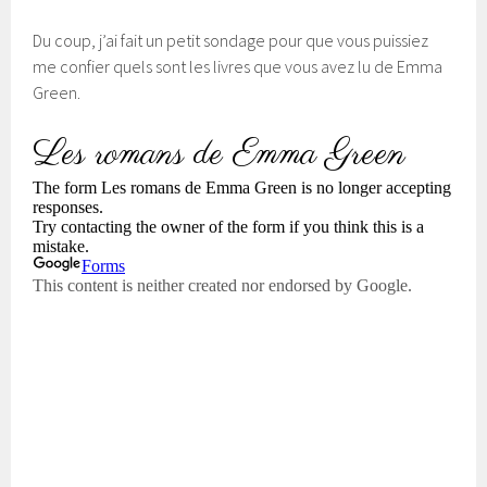
Du coup, j’ai fait un petit sondage pour que vous puissiez
me confier quels sont les livres que vous avez lu de Emma
Green.