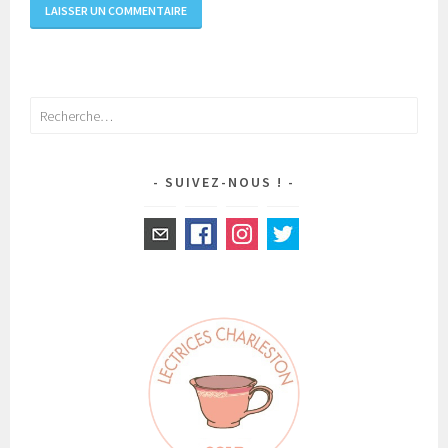
Rechercher :
SUIVEZ-NOUS !