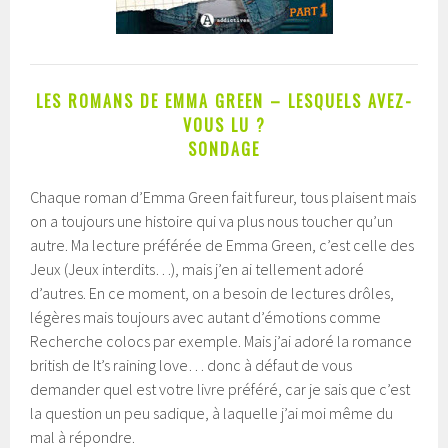
LES ROMANS DE EMMA GREEN – LESQUELS AVEZ-
VOUS LU ?
SONDAGE
Chaque roman d’Emma Green fait fureur, tous plaisent mais
on a toujours une histoire qui va plus nous toucher qu’un
autre. Ma lecture préférée de Emma Green, c’est celle des
Jeux (Jeux interdits…), mais j’en ai tellement adoré
d’autres. En ce moment, on a besoin de lectures drôles,
légères mais toujours avec autant d’émotions comme
Recherche colocs par exemple. Mais j’ai adoré la romance
british de It’s raining love… donc à défaut de vous
demander quel est votre livre préféré, car je sais que c’est
la question un peu sadique, à laquelle j’ai moi même du
mal à répondre.