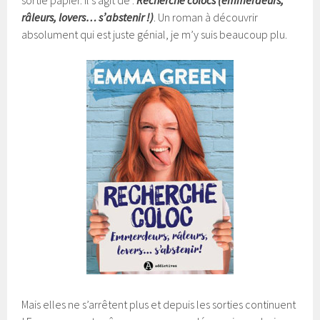
râleurs, lovers… s’abstenir !)
. Un roman à découvrir
absolument qui est juste génial, je m’y suis beaucoup plu.
Mais elles ne s’arrêtent plus et depuis les sorties continuent