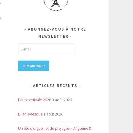
r
n
ABONNEZ-VOUS À NOTRE
NEWSLETTER
ARTICLES RÉCENTS
Pause estivale 2026
3 août 2026
Bilan livresque
1 août 2026
Un été d’orgueil et de préjugés – Angourie &