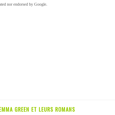
EMMA GREEN ET LEURS ROMANS