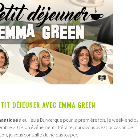
ETIT DÉJEUNER AVEC EMMA GREEN
mantique
a eu lieu à Dunkerque pour la première fois, le week-end d
bre 2019. Un événement littéraire, qui si vous avez l’occasion de
ion, je vous conseille de ne pas louper.