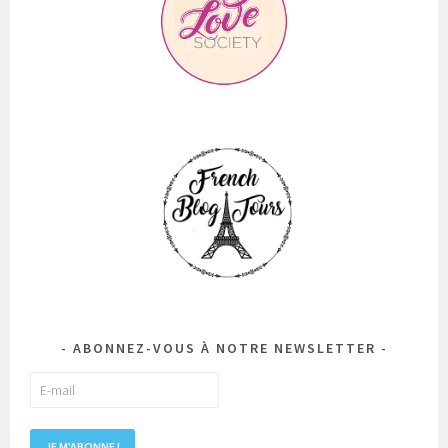
ABONNEZ-VOUS À NOTRE NEWSLETTER