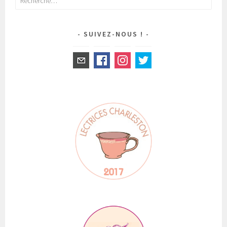
SUIVEZ-NOUS !