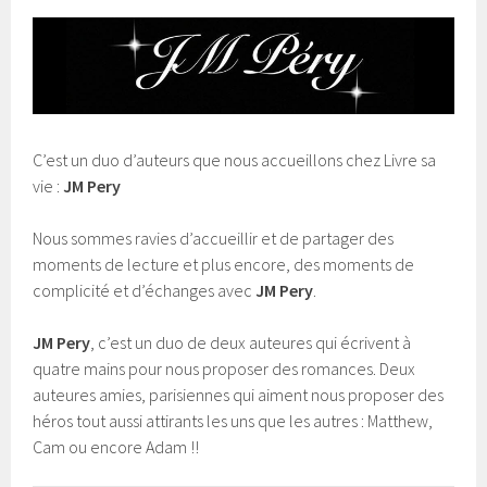
C’est un duo d’auteurs que nous accueillons chez Livre sa
vie :
JM Pery
Nous sommes ravies d’accueillir et de partager des
moments de lecture et plus encore, des moments de
complicité et d’échanges avec
JM Pery
.
JM Pery
, c’est un duo de deux auteures qui écrivent à
quatre mains pour nous proposer des romances. Deux
auteures amies, parisiennes qui aiment nous proposer des
héros tout aussi attirants les uns que les autres : Matthew,
Cam ou encore Adam !!