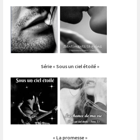
Série « Sous un ciel étoilé »
« La promesse »