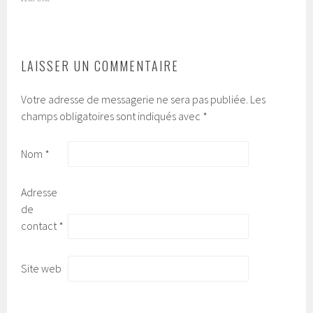
DES
ARTICLES
LAISSER UN COMMENTAIRE
Votre adresse de messagerie ne sera pas publiée.
Les
champs obligatoires sont indiqués avec
*
Nom
*
Adresse
de
contact
*
Site web