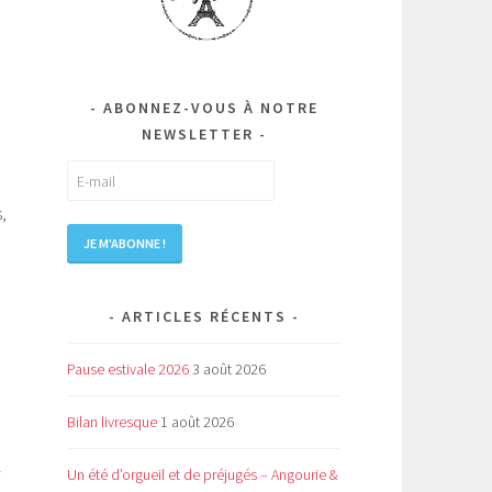
ABONNEZ-VOUS À NOTRE
NEWSLETTER
,
ARTICLES RÉCENTS
Pause estivale 2026
3 août 2026
Bilan livresque
1 août 2026
Un été d’orgueil et de préjugés – Angourie &
i