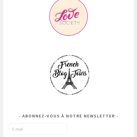
ABONNEZ-VOUS À NOTRE NEWSLETTER