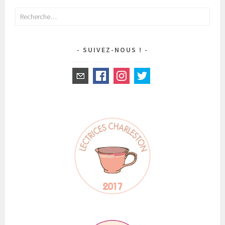
Rechercher :
SUIVEZ-NOUS !