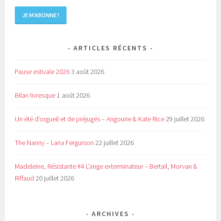
ARTICLES RÉCENTS
Pause estivale 2026
3 août 2026
Bilan livresque
1 août 2026
Un été d’orgueil et de préjugés – Angourie & Kate Rice
29 juillet 2026
The Nanny – Lana Fergurson
22 juillet 2026
Madeleine, Résistante #4 L’ange exterminateur – Bertail, Morvan &
Riffaud
20 juillet 2026
ARCHIVES