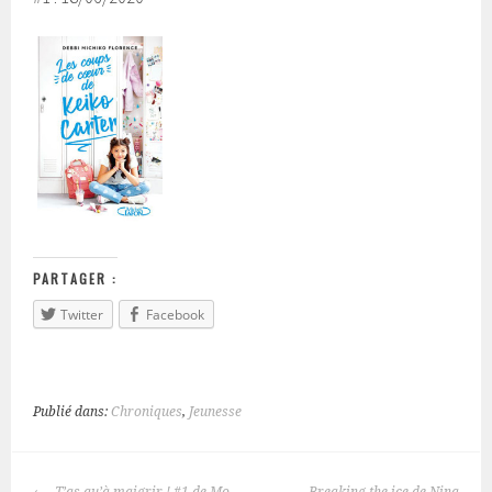
PARTAGER :
Twitter
Facebook
Publié dans:
Chroniques
,
Jeunesse