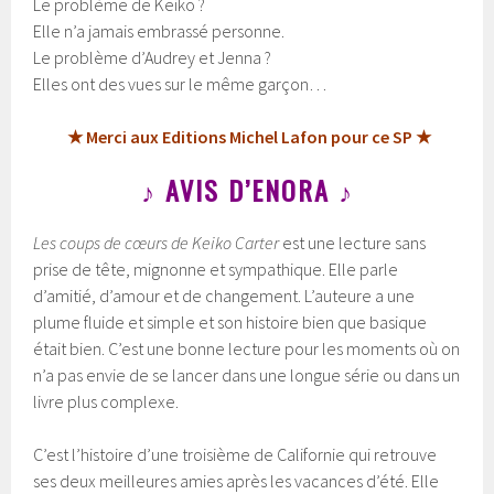
Le problème de Keiko ?
Elle n’a jamais embrassé personne.
Le problème d’Audrey et Jenna ?
Elles ont des vues sur le même garçon…
★ Merci aux Editions Michel Lafon pour ce SP ★
♪ AVIS D’ENORA ♪
Les coups de cœurs de Keiko Carter
est une lecture sans
prise de tête, mignonne et sympathique. Elle parle
d’amitié, d’amour et de changement. L’auteure a une
plume fluide et simple et son histoire bien que basique
était bien. C’est une bonne lecture pour les moments où on
n’a pas envie de se lancer dans une longue série ou dans un
livre plus complexe.
C’est l’histoire d’une troisième de Californie qui retrouve
ses deux meilleures amies après les vacances d’été. Elle