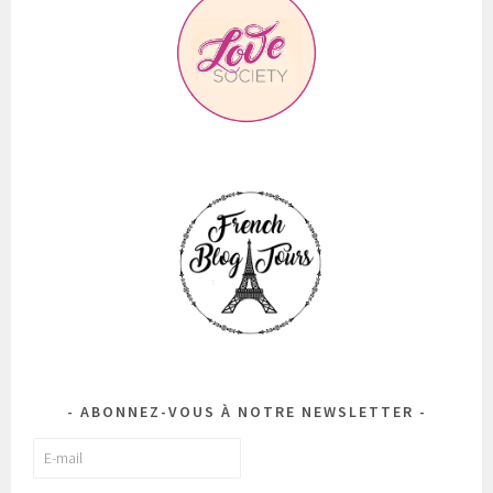
ABONNEZ-VOUS À NOTRE NEWSLETTER