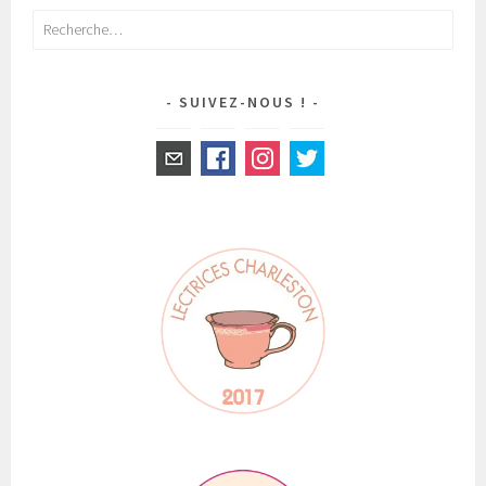
Rechercher :
SUIVEZ-NOUS !