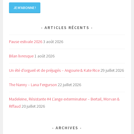
ARTICLES RÉCENTS
Pause estivale 2026
3 août 2026
Bilan livresque
1 août 2026
Un été d’orgueil et de préjugés – Angourie & Kate Rice
29 juillet 2026
The Nanny – Lana Fergurson
22 juillet 2026
Madeleine, Résistante #4 L’ange exterminateur – Bertail, Morvan &
Riffaud
20 juillet 2026
ARCHIVES