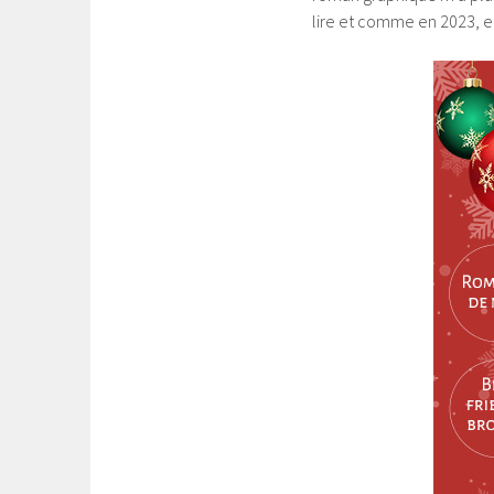
lire et comme en 2023, e