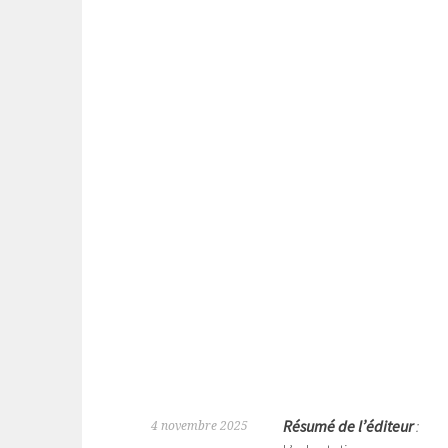
Résumé de l’éditeur
:
4 novembre 2025