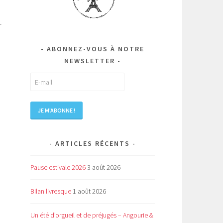
r
ABONNEZ-VOUS À NOTRE
NEWSLETTER
ARTICLES RÉCENTS
Pause estivale 2026
3 août 2026
Bilan livresque
1 août 2026
Un été d’orgueil et de préjugés – Angourie &