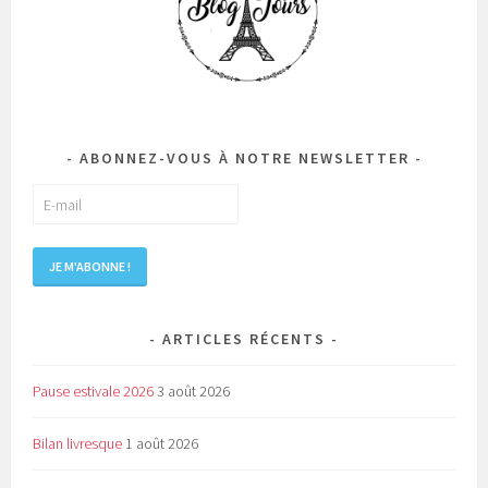
ABONNEZ-VOUS À NOTRE NEWSLETTER
ARTICLES RÉCENTS
Pause estivale 2026
3 août 2026
Bilan livresque
1 août 2026