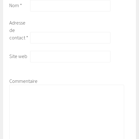
Nom
*
Adresse
de
contact
*
Site web
Commentaire