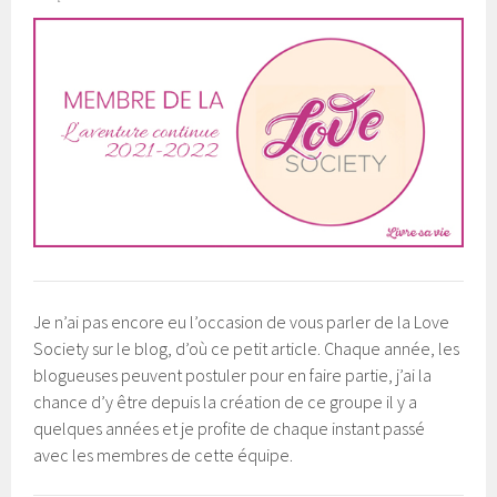
Je n’ai pas encore eu l’occasion de vous parler de la Love
Society sur le blog, d’où ce petit article. Chaque année, les
blogueuses peuvent postuler pour en faire partie, j’ai la
chance d’y être depuis la création de ce groupe il y a
quelques années et je profite de chaque instant passé
avec les membres de cette équipe.