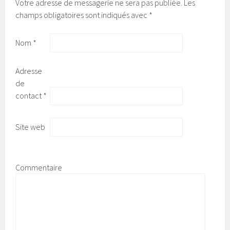
Votre adresse de messagerie ne sera pas publiée.
Les
champs obligatoires sont indiqués avec
*
Nom
*
Adresse
de
contact
*
Site web
Commentaire