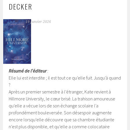
DECKER
19 janvier 2026
Résumé de l’éditeur
:
Elle lui est interdite ; il est tout ce qu’elle fuit. Jusqu’à quand
?
Après un premier semestre à l’étranger, Kate revient à
Hillmore University, le cœur brisé. La trahison amoureuse
qu’elle a vécue lors de son échange scolaire l’a
profondément bouleversée. Son désespoir augmente
encore lorsqu’elle découvre que sa chambre étudiante
n’est plus disponible, et qu’elle a comme colocataire