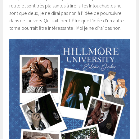
route et sont très plaisantes à lire, si les Intouchables ne
sont que deux, je ne dirai pas non à l’idée de poursuivre
dans cet univers. Qui sait, peut-être que l’idée d’un autre
tome pourrait être intéressante ! Moi je ne dirai pas non.