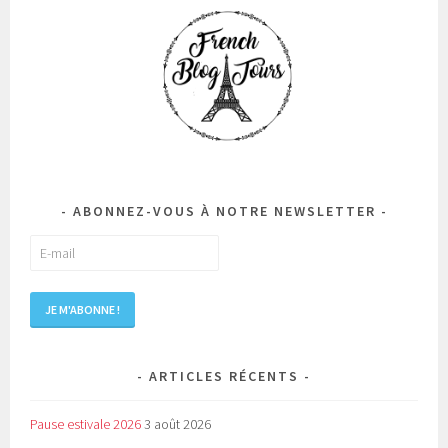
ABONNEZ-VOUS À NOTRE NEWSLETTER
ARTICLES RÉCENTS
Pause estivale 2026
3 août 2026