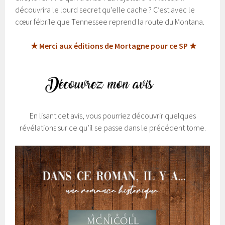
découvrira le lourd secret qu’elle cache ? C’est avec le
cœur fébrile que Tennessee reprend la route du Montana.
★ Merci aux
éditions de Mortagne
pour ce SP ★
En lisant cet avis, vous pourriez découvrir quelques
révélations sur ce qu’il se passe dans le précédent tome.