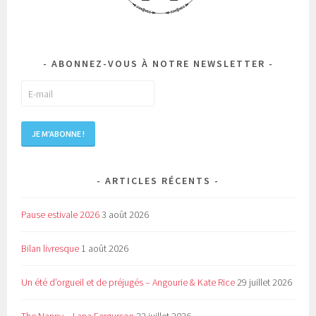
ABONNEZ-VOUS À NOTRE NEWSLETTER
ARTICLES RÉCENTS
Pause estivale 2026
3 août 2026
Bilan livresque
1 août 2026
Un été d’orgueil et de préjugés – Angourie & Kate Rice
29 juillet 2026