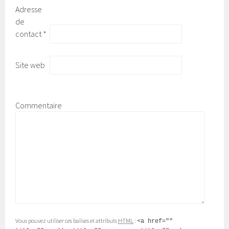
Adresse
de
contact
*
Site web
Commentaire
Vous pouvez utiliser ces balises et attributs
HTML
:
<a href=""