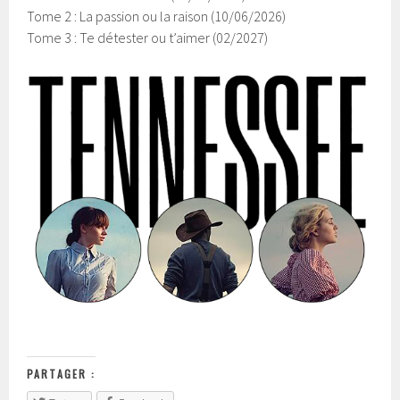
Tome 2 : La passion ou la raison (10/06/2026)
Tome 3 : Te détester ou t’aimer (02/2027)
PARTAGER :