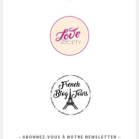
ABONNEZ-VOUS À NOTRE NEWSLETTER