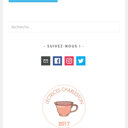
Rechercher :
SUIVEZ-NOUS !