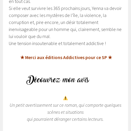
en tout cas.
Si elle veut survivre les 365 prochains jours, Yenna va devoir
composer avec les mystères de l’île, la violence, la
corruption et, pire encore, un désir totalement
inenvisageable pour un homme qui, clairement, semble ne
lui vouloir que du mal.
Une tension insoutenable et totalement addictive !
★ Merci aux éditions Addictives pour ce SP ★
Un petit avertissement sur ce roman, qui comporte quelques
scènes et situations
qui pourraient déranger certains lecteurs.